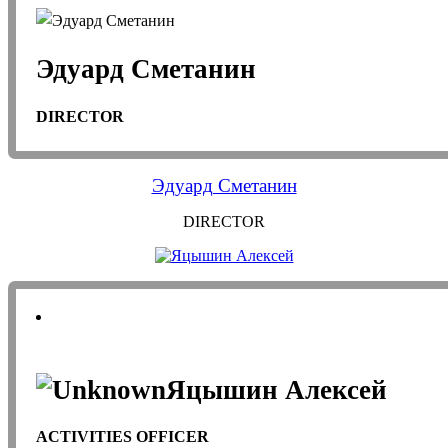
Эдуард Сметанин
DIRECTOR
Эдуард Сметанин
DIRECTOR
Яцышин Алексей
ACTIVITIES OFFICER