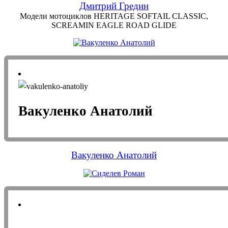
Дмитрий Гредин
Модели мотоциклов HERITAGE SOFTAIL CLASSIC,
SCREAMIN EAGLE ROAD GLIDE
Вакуленко Анатолий
Вакуленко Анатолий