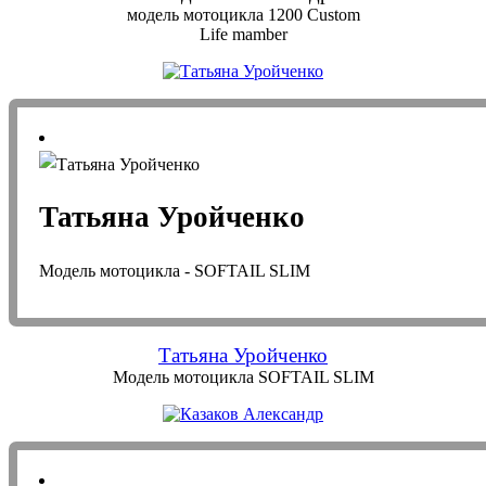
модель мотоцикла 1200 Custom
Life mamber
Татьяна Уройченко
Модель мотоцикла - SOFTAIL SLIM
Татьяна Уройченко
Модель мотоцикла SOFTAIL SLIM