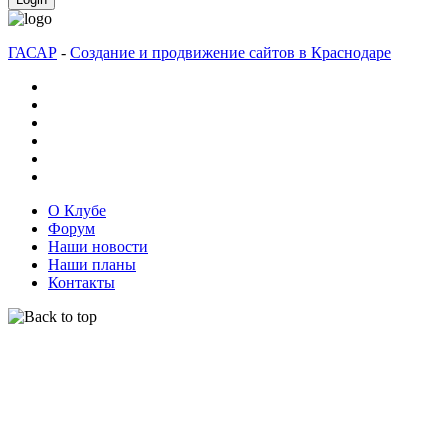
ГАСАР
-
Создание и продвижение сайтов в Краснодаре
О Клубе
Форум
Наши новости
Наши планы
Контакты