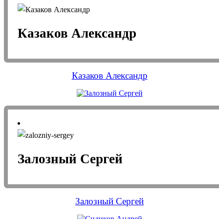
Казаков Александр
Казаков Александр
Залозный Сергей
Залозный Сергей