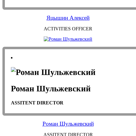
Яцышин Алексей
ACTIVITIES OFFICER
Роман Шульжевский
ASSITENT DIRECTOR
Роман Шульжевский
ASSITENT DIRECTOR