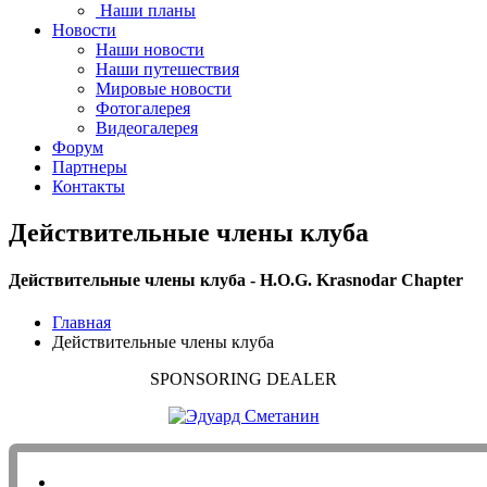
Наши планы
Новости
Наши новости
Наши путешествия
Мировые новости
Фотогалерея
Видеогалерея
Форум
Партнеры
Контакты
Действительные члены клуба
Действительные члены клуба - H.O.G. Krasnodar Chapter
Главная
Действительные члены клуба
SPONSORING DEALER