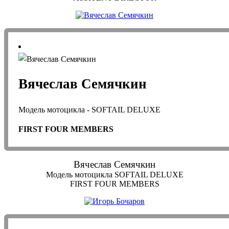
Вячеслав Семячкин
Модель мотоцикла - SOFTAIL DELUXE
FIRST FOUR MEMBERS
Вячеслав Семячкин
Модель мотоцикла SOFTAIL DELUXE
FIRST FOUR MEMBERS