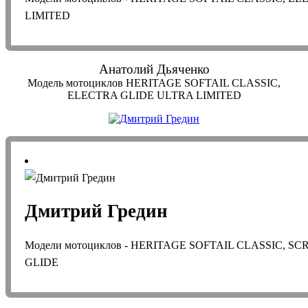
LIMITED
Анатолий Дьяченко
Модель мотоциклов HERITAGE SOFTAIL CLASSIC,
ELECTRA GLIDE ULTRA LIMITED
Дмитрий Гредин
Модели мотоциклов - HERITAGE SOFTAIL CLASSIC, 
GLIDE