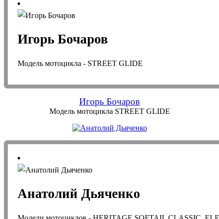
Игорь Бочаров
Модель мотоцикла - STREET GLIDE
Игорь Бочаров
Модель мотоцикла STREET GLIDE
Анатолий Дьяченко
Модели мотоциклов - HERITAGE SOFTAIL CLASSIC, E