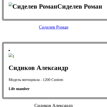
Сиделев Роман
Сиделев Роман
Сидиков Александр
Модель мотоцикла - 1200 Custom
Life mamber
Сидиков Александр