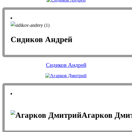
Сидиков Андрей
Сидиков Андрей
Агарков Дми