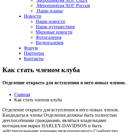
Мероприятия ХОГ США
Мероприятия ХОГ Россия
Наши планы
Новости
Наши новости
Наши путешествия
Мировые новости
Фотогалерея
Видеогалерея
Форум
Партнеры
Контакты
Как стать членом клуба
Отделение открыто для вступления в него новых членов.
Главная
Как стать членом клуба
Отделение открыто для вступления в него новых членов.
Кандидаты в члены Отделения должны быть полностью
дееспособными гражданами, являться владельцами
мотоциклов марки HARLEY-DAVIDSON и быть
действительными членами международного Сообщества