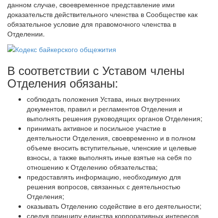
данном случае, своевременное представление ими
доказательств действительного членства в Сообществе как
обязательное условие для правомочного членства в
Отделении.
В соответствии с Уставом члены
Отделения обязаны:
соблюдать положения Устава, иных внутренних
документов, правил и регламентов Отделения и
выполнять решения руководящих органов Отделения;
принимать активное и посильное участие в
деятельности Отделения, своевременно и в полном
объеме вносить вступительные, членские и целевые
взносы, а также выполнять иные взятые на себя по
отношению к Отделению обязательства;
предоставлять информацию, необходимую для
решения вопросов, связанных с деятельностью
Отделения;
оказывать Отделению содействие в его деятельности;
следуя принципу единства корпоративных интересов