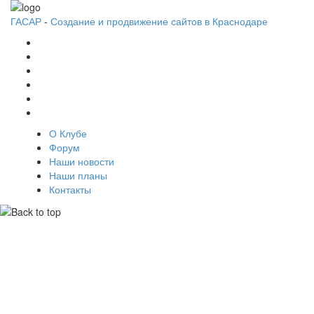
ГАСАР
-
Создание и продвижение сайтов в Краснодаре
О Клубе
Форум
Наши новости
Наши планы
Контакты