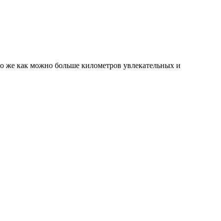
но же как можно больше километров увлекательных и