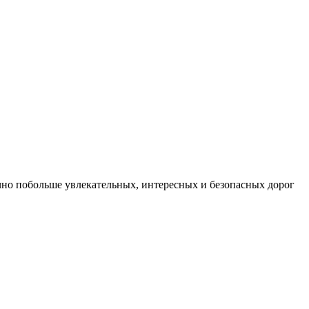
ечно побольше увлекательных, интересных и безопасных дорог