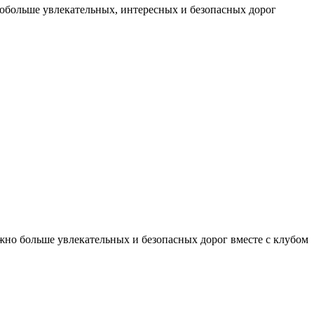
побольше увлекательных, интересных и безопасных дорог
ожно больше увлекательных и безопасных дорог вместе с клубом