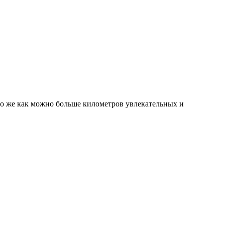
но же как можно больше километров увлекательных и