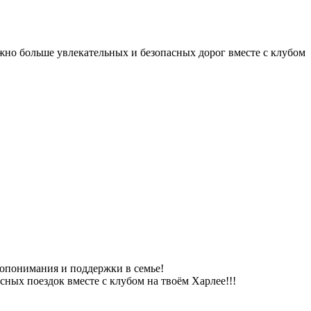
ожно больше увлекательных и безопасных дорог вместе с клубом
опонимания и поддержки в семье!
ных поездок вместе с клубом на твоём Харлее!!!