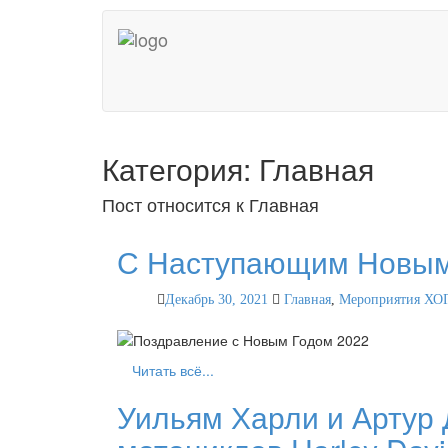
Категория: Главная
Пост относится к Главная
С Наступающим Новым
Декабрь 30, 2021
Главная
,
Мероприятия ХО
Читать всё...
Уильям Харли и Артур 