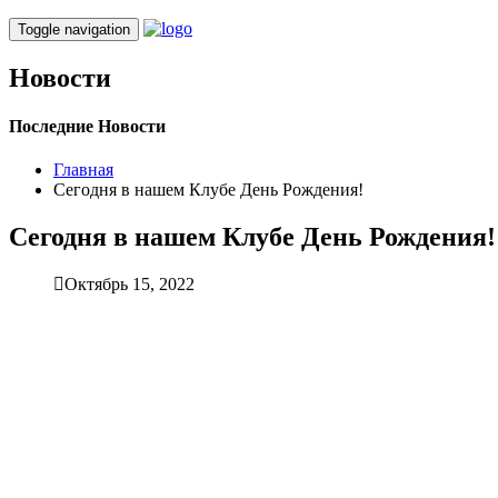
Toggle navigation
Новости
Последние Новости
Главная
Сегодня в нашем Клубе День Рождения!
Сегодня в нашем Клубе День Рождения!
Октябрь 15, 2022