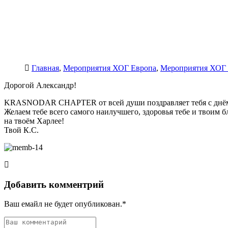
Главная
,
Мероприятия ХОГ Европа
,
Мероприятия ХОГ 
Дорогой Александр!
KRASNODAR CHAPTER от всей души поздравляет тебя с днём
Желаем тебе всего самого наилучшего, здоровья тебе и твоим 
на твоём Харлее!
Твой К.С.
Добавить комментрий
Ваш емайл не будет опубликован.*