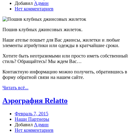
Добавил
Админ
Нет комментариев
Пошив клубных джинсовых жилеток.
Наше ателье пошьет для Вас джинсы, жилетки и любые
элементы атрибутики или одежды в кратчайшие сроки.
Хотите быть неотразимыми или просто иметь собственный
стиль? Обращайтесь! Мы ждем Вас…
Контактную информацию можно получить, обратившись в
форму обратной связи на нашем сайте.
Читать всё...
Аэрография Relatto
Февраль 7, 2015
Наши Партнеры
Добавил
Админ
Нет комментариев