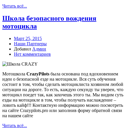
Читать всё...
Школа безопасного вождения
мотоцикла
Март 25, 2015
Наши Партнеры
Добавил
Админ
Нет комментариев
Мотошкола
CrazyPilots
была основана под вдохновением
идеи о безопасной езде на мотоцикле. Вся суть обучения
состоит в том, чтобы сделать мотоциклиста хозяином любой
ситуации на дороге. То есть, каждую секунду ты уверен, что
мотоцикл поедет так, как захочешь этого ты. Мы видим суть
езды на мотоцикле в том, чтобы получать наслаждение –
ловить кайф!!! Контактную информацию можно посмотреть
на сайте Crazypilots.pro или заполнив форму обратной связи
на нашем сайте
Читать всё...