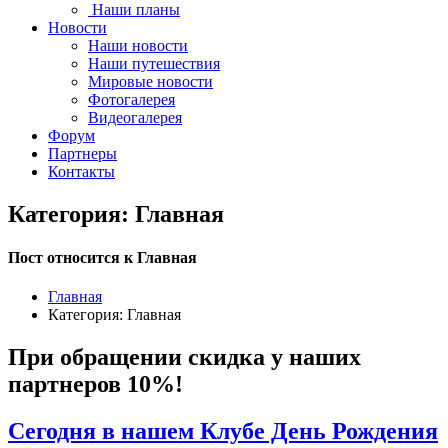
Наши планы
Новости
Наши новости
Наши путешествия
Мировые новости
Фотогалерея
Видеогалерея
Форум
Партнеры
Контакты
Категория: Главная
Пост относится к Главная
Главная
Категория: Главная
При обращении скидка у наших
партнеров 10%!
Сегодня в нашем Клубе День Рождения