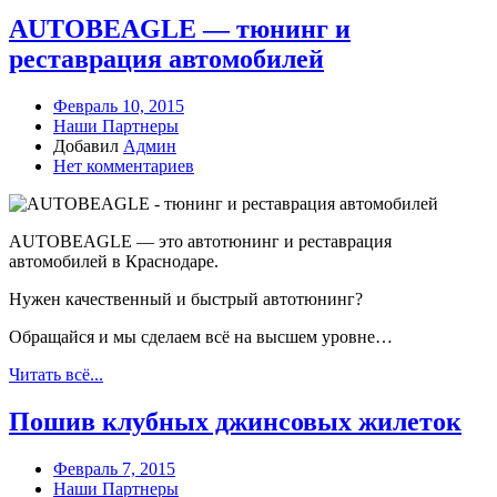
AUTOBEAGLE — тюнинг и
реставрация автомобилей
Февраль 10, 2015
Наши Партнеры
Добавил
Админ
Нет комментариев
AUTOBEAGLE — это автотюнинг и реставрация
автомобилей в Краснодаре.
Нужен качественный и быстрый автотюнинг?
Обращайся и мы сделаем всё на высшем уровне…
Читать всё...
Пошив клубных джинсовых жилеток
Февраль 7, 2015
Наши Партнеры