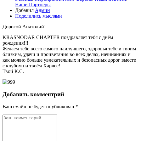
Наши Партнеры
Добавил
Админ
Поделились мыслями
Дорогой Анатолий!
KRASNODAR CHAPTER поздравляет тебя с днём
рождения!!!
Желаем тебе всего самого наилучшего, здоровья тебе и твоим
близким, удачи и процветания во всех делах, начинаниях и
как можно больше увлекательных и безопасных дорог вместе
с клубом на твоём Харлее!
Твой К.С.
Добавить комментрий
Ваш емайл не будет опубликован.*