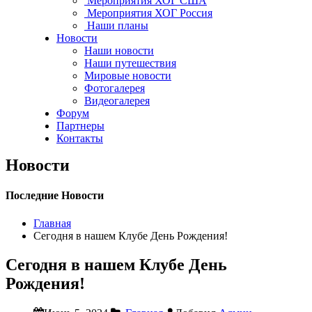
Мероприятия ХОГ США
Мероприятия ХОГ Россия
Наши планы
Новости
Наши новости
Наши путешествия
Мировые новости
Фотогалерея
Видеогалерея
Форум
Партнеры
Контакты
Новости
Последние Новости
Главная
Сегодня в нашем Клубе День Рождения!
Сегодня в нашем Клубе День
Рождения!