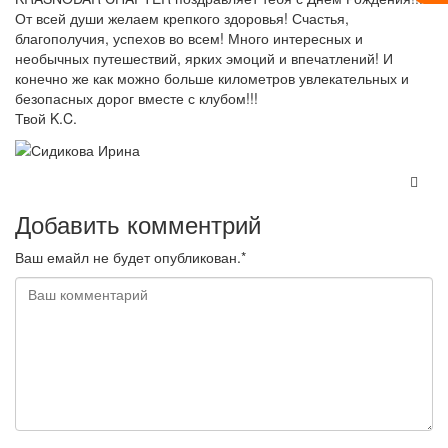
От всей души желаем крепкого здоровья! Счастья,
благополучия, успехов во всем! Много интересных и
необычных путешествий, ярких эмоций и впечатлений! И
конечно же как можно больше километров увлекательных и
безопасных дорог вместе с клубом!!!
Твой K.C.
Добавить комментрий
Ваш емайл не будет опубликован.*