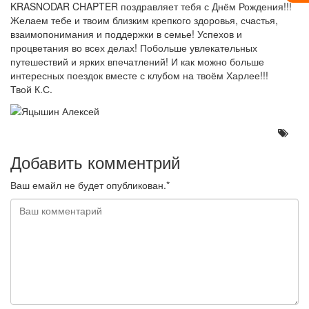
KRASNODAR CHAPTER поздравляет тебя с Днём Рождения!!!
Желаем тебе и твоим близким крепкого здоровья, счастья,
взаимопонимания и поддержки в семье! Успехов и
процветания во всех делах! Побольше увлекательных
путешествий и ярких впечатлений! И как можно больше
интересных поездок вместе с клубом на твоём Харлее!!!
Твой К.С.
Добавить комментрий
Ваш емайл не будет опубликован.*