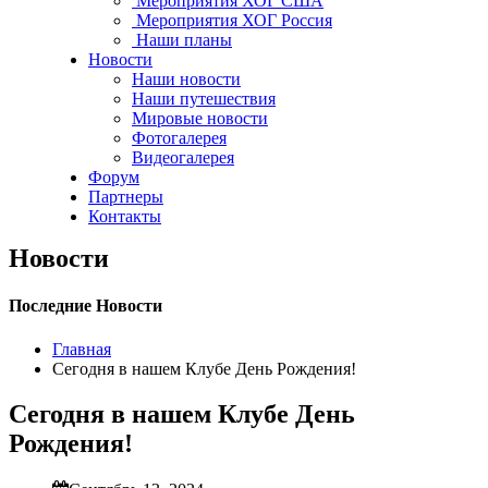
Мероприятия ХОГ США
Мероприятия ХОГ Россия
Наши планы
Новости
Наши новости
Наши путешествия
Мировые новости
Фотогалерея
Видеогалерея
Форум
Партнеры
Контакты
Новости
Последние Новости
Главная
Сегодня в нашем Клубе День Рождения!
Сегодня в нашем Клубе День
Рождения!