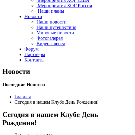
Мероприятия ХОГ США
Мероприятия ХОГ Россия
Наши планы
Новости
Наши новости
Наши путешествия
Мировые новости
Фотогалерея
Видеогалерея
Форум
Партнеры
Контакты
Новости
Последние Новости
Главная
Сегодня в нашем Клубе День Рождения!
Сегодня в нашем Клубе День
Рождения!