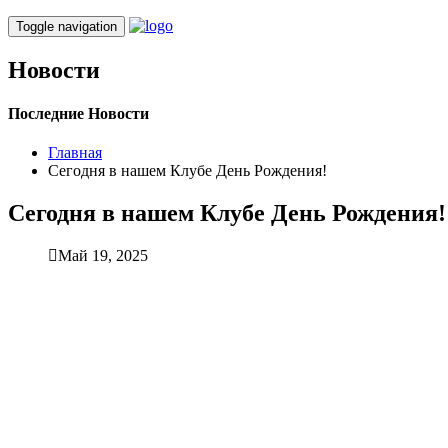
Toggle navigation
Новости
Последние Новости
Главная
Сегодня в нашем Клубе День Рождения!
Сегодня в нашем Клубе День Рождения!
Май 19, 2025