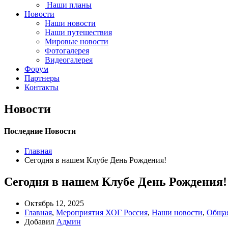
Наши планы
Новости
Наши новости
Наши путешествия
Мировые новости
Фотогалерея
Видеогалерея
Форум
Партнеры
Контакты
Новости
Последние Новости
Главная
Сегодня в нашем Клубе День Рождения!
Сегодня в нашем Клубе День Рождения!
Октябрь 12, 2025
Главная
,
Мероприятия ХОГ Россия
,
Наши новости
,
Обща
Добавил
Админ