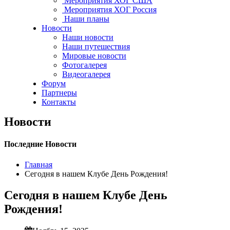
Мероприятия ХОГ США
Мероприятия ХОГ Россия
Наши планы
Новости
Наши новости
Наши путешествия
Мировые новости
Фотогалерея
Видеогалерея
Форум
Партнеры
Контакты
Новости
Последние Новости
Главная
Сегодня в нашем Клубе День Рождения!
Сегодня в нашем Клубе День
Рождения!