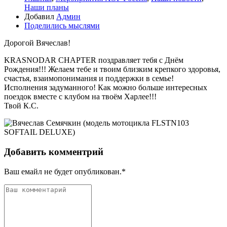
Наши планы
Добавил
Админ
Поделились мыслями
Дорогой Вячеслав!
KRASNODAR CHAPTER поздравляет тебя с Днём
Рождения!!! Желаем тебе и твоим близким крепкого здоровья,
счастья, взаимопонимания и поддержки в семье!
Исполнения задуманного! Как можно больше интересных
поездок вместе с клубом на твоём Харлее!!!
Твой К.С.
Добавить комментрий
Ваш емайл не будет опубликован.*