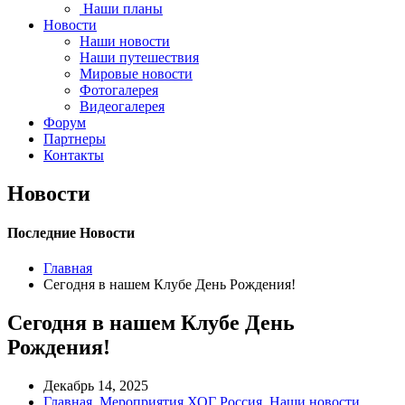
Наши планы
Новости
Наши новости
Наши путешествия
Мировые новости
Фотогалерея
Видеогалерея
Форум
Партнеры
Контакты
Новости
Последние Новости
Главная
Сегодня в нашем Клубе День Рождения!
Сегодня в нашем Клубе День
Рождения!
Декабрь 14, 2025
Главная
,
Мероприятия ХОГ Россия
,
Наши новости
,