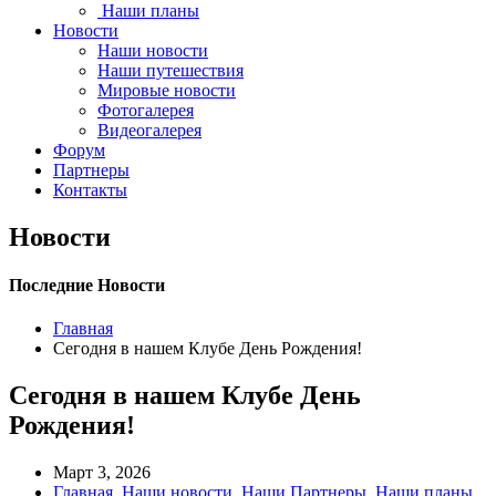
Наши планы
Новости
Наши новости
Наши путешествия
Мировые новости
Фотогалерея
Видеогалерея
Форум
Партнеры
Контакты
Новости
Последние Новости
Главная
Сегодня в нашем Клубе День Рождения!
Сегодня в нашем Клубе День
Рождения!
Март 3, 2026
Главная
,
Наши новости
,
Наши Партнеры
,
Наши планы
,