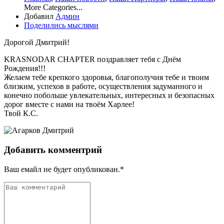
More Categories...
Добавил
Админ
Поделились мыслями
Дорогой Дмитрий!
KRASNODAR CHAPTER поздравляет тебя с Днём
Рождения!!!
Желаем тебе крепкого здоровья, благополучия тебе и твоим
близким, успехов в работе, осуществления задуманного и
конечно побольше увлекательных, интересных и безопасных
дорог вместе с нами на твоём Харлее!
Твой К.С.
Добавить комментрий
Ваш емайл не будет опубликован.*