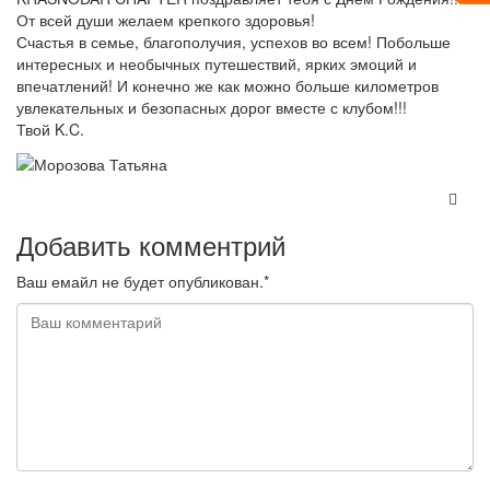
От всей души желаем крепкого здоровья!
Счастья в семье, благополучия, успехов во всем! Побольше
интересных и необычных путешествий, ярких эмоций и
впечатлений! И конечно же как можно больше километров
увлекательных и безопасных дорог вместе с клубом!!!
Твой K.C.
Добавить комментрий
Ваш емайл не будет опубликован.*