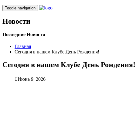
Toggle navigation
Новости
Последние Новости
Главная
Сегодня в нашем Клубе День Рождения!
Сегодня в нашем Клубе День Рождения!
Июнь 9, 2026