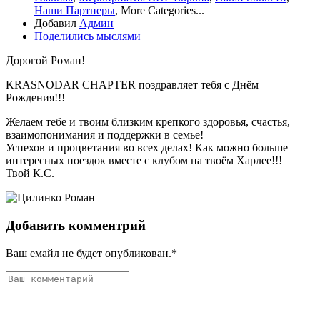
Наши Партнеры
,
More Categories...
Добавил
Админ
Поделились мыслями
Дорогой Роман!
KRASNODAR CHAPTER поздравляет тебя с Днём
Рождения!!!
Желаем тебе и твоим близким крепкого здоровья, счастья,
взаимопонимания и поддержки в семье!
Успехов и процветания во всех делах! Как можно больше
интересных поездок вместе с клубом на твоём Харлее!!!
Твой К.С.
Добавить комментрий
Ваш емайл не будет опубликован.*