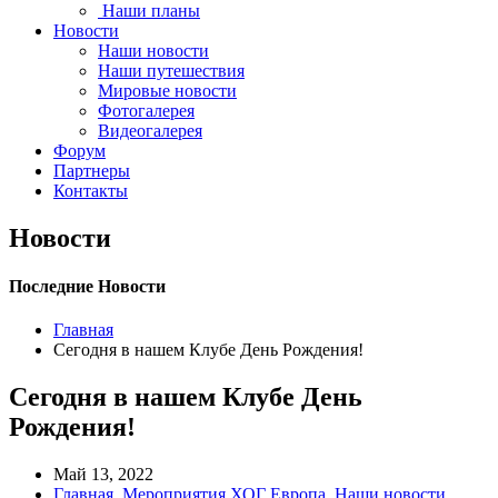
Наши планы
Новости
Наши новости
Наши путешествия
Мировые новости
Фотогалерея
Видеогалерея
Форум
Партнеры
Контакты
Новости
Последние Новости
Главная
Сегодня в нашем Клубе День Рождения!
Сегодня в нашем Клубе День
Рождения!
Май 13, 2022
Главная
,
Мероприятия ХОГ Европа
,
Наши новости
,