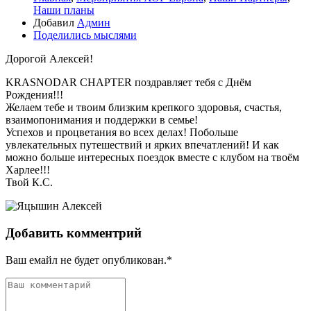
Наши планы
Добавил
Админ
Поделились мыслями
Дорогой Алексей!
KRASNODAR CHAPTER поздравляет тебя с Днём
Рождения!!!
Желаем тебе и твоим близким крепкого здоровья, счастья,
взаимопонимания и поддержки в семье!
Успехов и процветания во всех делах! Побольше
увлекательных путешествий и ярких впечатлений! И как
можно больше интересных поездок вместе с клубом на твоём
Харлее!!!
Твой К.С.
Добавить комментрий
Ваш емайл не будет опубликован.*