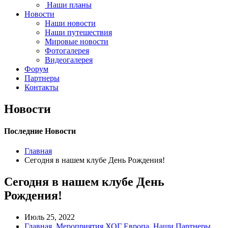
Наши планы
Новости
Наши новости
Наши путешествия
Мировые новости
Фотогалерея
Видеогалерея
Форум
Партнеры
Контакты
Новости
Последние Новости
Главная
Сегодня в нашем клубе День Рождения!
Сегодня в нашем клубе День
Рождения!
Июль 25, 2022
Главная
,
Мероприятия ХОГ Европа
,
Наши Партнеры
,