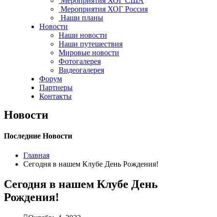
Мероприятия ХОГ США
Мероприятия ХОГ Россия
Наши планы
Новости
Наши новости
Наши путешествия
Мировые новости
Фотогалерея
Видеогалерея
Форум
Партнеры
Контакты
Новости
Последние Новости
Главная
Сегодня в нашем Клубе День Рождения!
Сегодня в нашем Клубе День
Рождения!