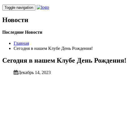
Toggle navigation
Новости
Последние Новости
Главная
Сегодня в нашем Клубе День Рождения!
Сегодня в нашем Клубе День Рождения!
Декабрь 14, 2023