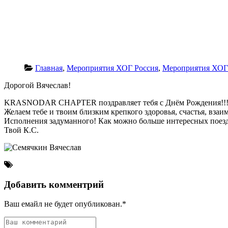
Главная
,
Мероприятия ХОГ Россия
,
Мероприятия ХО
Дорогой Вячеслав!
KRASNODAR CHAPTER поздравляет тебя с Днём Рождения!!
Желаем тебе и твоим близким крепкого здоровья, счастья, вза
Исполнения задуманного! Как можно больше интересных поездо
Твой К.С.
Добавить комментрий
Ваш емайл не будет опубликован.*